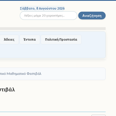
Σάββατο, 8 Αυγούστου 2026
Αναζήτηση...
Αναζήτηση
Άδειες
Έντυπα
Πολιτική Προστασία
τικό Μαθηματικό Φεστιβάλ
στιβάλ