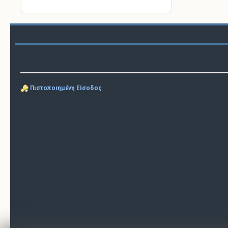
Πιστοποιημένη Είσοδος