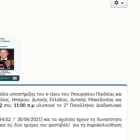
μάδα υποστήριξης του e-class του Υπουργείου Παιδείας και
λίας, Ηπείρου, Δυτικής Ελλάδας, Δυτικής Μακεδονίας και
ο
2
στις
11:00 π.μ
υλοποιεί το 2
Πανελλήνιο Διαδικτυακό
684/Δ2 ? 30/06/2021) και τα σχολεία έχουν τη δυνατότητα
 και τις δύο ημέρες του φεστιβάλ)
για τη παρακολούθηση