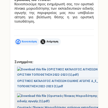
Κοινοποιούμε προς ενημέρωσή σας, τον οριστικό
πίνακα μοριοδότησης των εκπαιδευτικών ειδικής
αγωγής της περιφερείας μας που υπέβαλαν
αίτηση για βελτίωση θέσης η για οριστική
τοποθέτηση.
Facebook
X
Συνημμένα:
ΟΡΙΣΤΙΚΟΣ ΚΑΤΑΛΟΓΟΣ ΑΙΤΗΣΕΩΝ ΕΙΔΙΚΗΣ ΑΓΩΓΗΣ Δ_Ε_ ΓΙΑ ΟΡ
ΤΟΠΟΘΕΤΗΣΗ 2022-2023 (1).pdf
Οριστικός Πίνακας Μοριοδότησης αιτήσεων εκπαιδευτικών ειδι