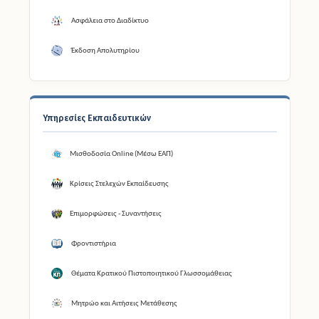
Ασφάλεια στο Διαδίκτυο
Έκδοση Απολυτηρίου
Υπηρεσίες Εκπαιδευτικών
Μισθοδοσία Online (Μέσω ΕΑΠ)
Κρίσεις Στελεχών Εκπαίδευσης
Επιμορφώσεις - Συναντήσεις
Φροντιστήρια
Θέματα Κρατικού Πιστοποιητικού Γλωσσομάθειας
Μητρώο και Αιτήσεις Μετάθεσης