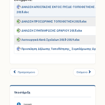
ΔΗΛΩΣΗ ΑΠΟΣΠΑΣΗΣ ΕΝΤΟΣ ΠΥΣΔΕ-ΤΟΠΟΘΕΤΗΣΗΣ ΑΠΟ
2018.doc
ΔΗΛΩΣΗ ΠΡΟΣΩΡΙΝΗΣ ΤΟΠΟΘΕΤΗΣΗ 2018.xlsx
ΔΗΛΩΣΗ ΣΥΜΠΛΗΡΩΣΗΣ ΩΡΑΡΙΟΥ 2018.xlsx
Λειτουργικά Κενά Σχολείων 2018-2019.xlsx
Προσκληση Δήλωσης Τοποθέτησης_ Συμπλήρωσης Ωραρίου
Προηγούμενο
Επόμενο
Υποστήριξη
+γραφίς