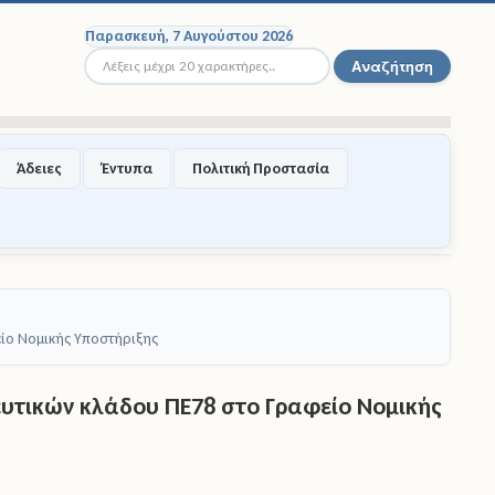
Παρασκευή, 7 Αυγούστου 2026
Αναζήτηση...
Αναζήτηση
Άδειες
Έντυπα
Πολιτική Προστασία
ίο Νομικής Υποστήριξης
τικών κλάδου ΠΕ78 στο Γραφείο Νομικής