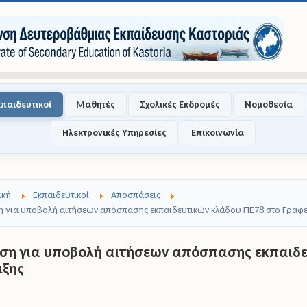
κπαιδευτικοί
Μαθητές
Σχολικές Εκδρομές
Νομοθεσία
Ηλεκτρονικές Υπηρεσίες
Επικοινωνία
ική
Εκπαιδευτικοί
Αποσπάσεις
 για υποβολή αιτήσεων απόσπασης εκπαιδευτικών κλάδου ΠΕ78 στο Γραφε
ση για υποβολή αιτήσεων απόσπασης εκπαιδευ
ιξης