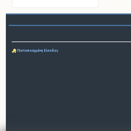
Πιστοποιημένη Είσοδος