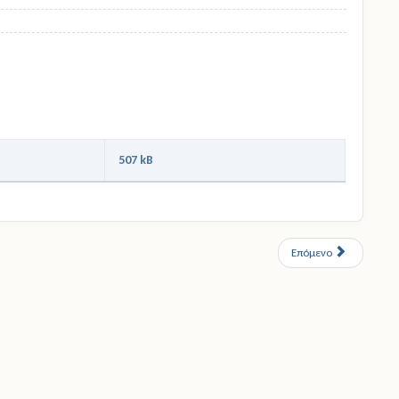
507 kB
Επόμενο