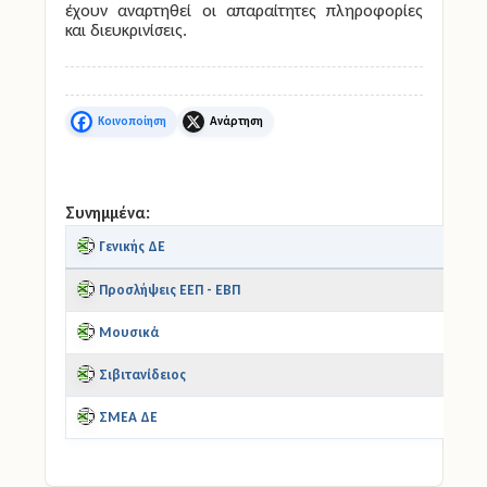
έχουν αναρτηθεί οι απαραίτητες πληροφορίες
και διευκρινίσεις.
Facebook
X
Συνημμένα:
Γενικής ΔΕ
Προσλήψεις ΕΕΠ - ΕΒΠ
Μουσικά
Σιβιτανίδειος
ΣΜΕΑ ΔΕ