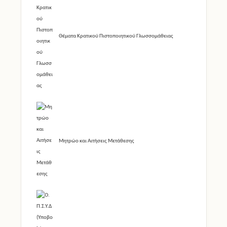
Θέματα Κρατικού Πιστοποιητικού Γλωσσομάθειας
Μητρώο και Αιτήσεις Μετάθεσης