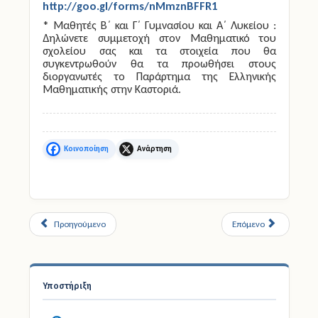
http://goo.gl/forms/nMmznBFFR1
* Μαθητές Β΄ και Γ΄ Γυμνασίου και Α΄ Λυκείου :
Δηλώνετε συμμετοχή στον Μαθηματικό του
σχολείου σας και τα στοιχεία που θα
συγκεντρωθούν θα τα προωθήσει στους
διοργανωτές το Παράρτημα της Ελληνικής
Μαθηματικής στην Καστοριά.
Facebook
X
Προηγούμενο
Επόμενο
Υποστήριξη