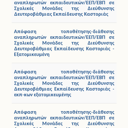
αναπληρωτών εκπαιδευτικών/ΕΕΠ/ΕΒΠ σε
Σχολικές Μονάδες της Διεύθυνσης
Δευτεροβάθμιας Εκπαίδευσης Καστοριάς
Απόφαση τοποθέτησης-διάθεσης
αναπληρωτών εκπαιδευτικών/ΕΕΠ/ΕΒΠ σε
Σχολικές Μονάδες της Διεύθυνσης
Δευτεροβάθμιας Εκπαίδευσης Καστοριάς -
Εξατομικευμένη
Απόφαση τοποθέτησης-διάθεσης
αναπληρωτών εκπαιδευτικών/ΕΕΠ/ΕΒΠ σε
Σχολικές Μονάδες της Διεύθυνσης
Δευτεροβάθμιας Εκπαίδευσης Καστοριάς -
εκπ-κων εξατομικευμένης
Απόφαση τοποθέτησης-διάθεσης
αναπληρωτών εκπαιδευτικών/ΕΕΠ/ΕΒΠ σε
Σχολικές Μονάδες της Διεύθυνσης