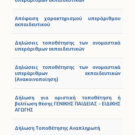
Απόφαση χαρακτηρισμού υπεράριθμου
εκπαιδευτικού
Δηλώσεις τοποθέτησης των ονομαστικά
υπεράριθμων εκπαιδευτικών
Δηλώσεις τοποθέτησης των ονομαστικά
υπεράριθμων εκπαιδευτικών
(Ανακοινοποίηση)
Δήλωση για οριστική τοποθέτηση ή
βελτίωση θέσης ΓΕΝΙΚΗΣ ΠΑΙΔΕΙΑΣ – ΕΙΔΙΚΗΣ
ΑΓΩΓΗΣ
Δήλωση Τοποθέτησης Αναπληρωτή