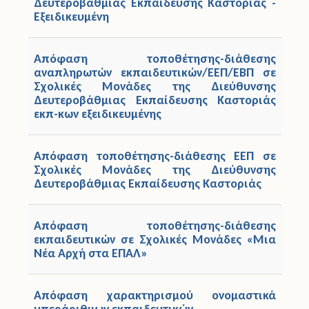
Δευτεροβάθμιας Εκπαίδευσης Καστοριάς -
Εξειδικευμένη
Απόφαση τοποθέτησης-διάθεσης
αναπληρωτών εκπαιδευτικών/ΕΕΠ/ΕΒΠ σε
Σχολικές Μονάδες της Διεύθυνσης
Δευτεροβάθμιας Εκπαίδευσης Καστοριάς
εκπ-κων εξειδικευμένης
Απόφαση τοποθέτησης-διάθεσης ΕΕΠ σε
Σχολικές Μονάδες της Διεύθυνσης
Δευτεροβάθμιας Εκπαίδευσης Καστοριάς
Απόφαση τοποθέτησης-διάθεσης
εκπαιδευτικών σε Σχολικές Μονάδες «Μια
Νέα Αρχή στα ΕΠΑΛ»
Απόφαση χαρακτηρισμού ονομαστικά
υπεράριθμων εκπαιδευτικών