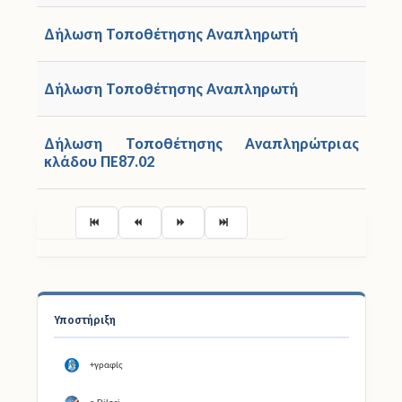
Δήλωση Τοποθέτησης Αναπληρωτή
Δήλωση Τοποθέτησης Αναπληρωτή
Δήλωση Τοποθέτησης Αναπληρώτριας
κλάδου ΠΕ87.02
Σελίδα 4 από 13
Υποστήριξη
+γραφίς