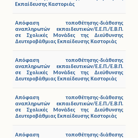
Εκπαίδευσης Καστοριάς
Άδειες
Απόφαση τοποθέτησης-διάθεσης
Έντυπα
αναπληρωτών εκπαιδευτικών/Ε.Ε.Π./Ε.Β.Π.
σε Σχολικές Μονάδες της Διεύθυνσης
Πολιτική Προστασία
Δευτεροβάθμιας Εκπαίδευσης Καστοριάς
Ηλεκτρονικές Υπηρεσίες
Απόφαση τοποθέτησης-διάθεσης
αναπληρωτών εκπαιδευτικών/Ε.Ε.Π./Ε.Β.Π.
Επικοινωνία
σε Σχολικές Μονάδες της Διεύθυνσης
Δευτεροβάθμιας Εκπαίδευσης Καστοριάς
Απόφαση τοποθέτησης-διάθεσης
αναπληρωτών εκπαιδευτικών/Ε.Ε.Π./Ε.Β.Π.
σε Σχολικές Μονάδες της Διεύθυνσης
Δευτεροβάθμιας Εκπαίδευσης Καστοριάς
Απόφαση τοποθέτησης-διάθεσης