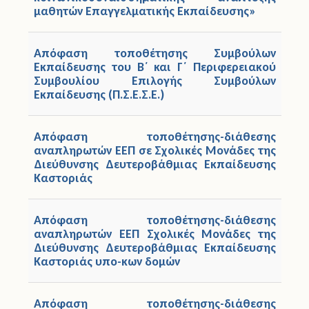
μαθητών Επαγγελματικής Εκπαίδευσης»
Απόφαση τοποθέτησης Συμβούλων
Εκπαίδευσης του Β΄ και Γ΄ Περιφερειακού
Συμβουλίου Επιλογής Συμβούλων
Εκπαίδευσης (Π.Σ.Ε.Σ.Ε.)
Απόφαση τοποθέτησης-διάθεσης
αναπληρωτών ΕΕΠ σε Σχολικές Μονάδες της
Διεύθυνσης Δευτεροβάθμιας Εκπαίδευσης
Καστοριάς
Απόφαση τοποθέτησης-διάθεσης
αναπληρωτών ΕΕΠ Σχολικές Μονάδες της
Διεύθυνσης Δευτεροβάθμιας Εκπαίδευσης
Καστοριάς υπο-κων δομών
Απόφαση τοποθέτησης-διάθεσης