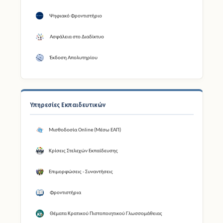
Ψηφιακό Φροντιστήριο
Ασφάλεια στο Διαδίκτυο
Έκδοση Απολυτηρίου
Υπηρεσίες Εκπαιδευτικών
Μισθοδοσία Online (Μέσω ΕΑΠ)
Κρίσεις Στελεχών Εκπαίδευσης
Επιμορφώσεις - Συναντήσεις
Φροντιστήρια
Θέματα Κρατικού Πιστοποιητικού Γλωσσομάθειας