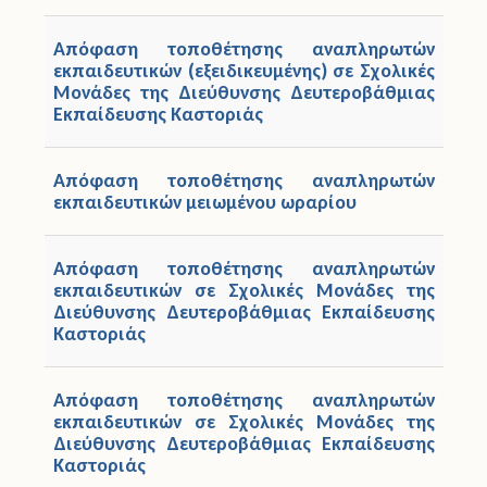
Απόφαση τοποθέτησης αναπληρωτών
εκπαιδευτικών (εξειδικευμένης) σε Σχολικές
Μονάδες της Διεύθυνσης Δευτεροβάθμιας
Εκπαίδευσης Καστοριάς
Απόφαση τοποθέτησης αναπληρωτών
εκπαιδευτικών μειωμένου ωραρίου
Απόφαση τοποθέτησης αναπληρωτών
εκπαιδευτικών σε Σχολικές Μονάδες της
Διεύθυνσης Δευτεροβάθμιας Εκπαίδευσης
Καστοριάς
Απόφαση τοποθέτησης αναπληρωτών
εκπαιδευτικών σε Σχολικές Μονάδες της
Διεύθυνσης Δευτεροβάθμιας Εκπαίδευσης
Καστοριάς