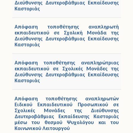
Διεύθυνσης Δευτεροβάθμιας Εκπαίδευσης
Καστοριάς
Απόφαση τοποθέτησης αναπληρωτή
εκπαιδευτικού σε Σχολική Μονάδα της
Διεύθυνσης Δευτεροβάθμιας Εκπαίδευσης
Καστοριάς
Απόφαση τοποθέτησης αναπληρώτριας
εκπαιδευτικού σε Σχολικές Μονάδες της
Διεύθυνσης Δευτεροβάθμιας Εκπαίδευσης
Καστοριάς
Απόφαση τοποθέτησης αναπληρωτών
Ειδικού Εκπαιδευτικού Προσωπικού σε
Σχολικές Μονάδες της Διεύθυνσης
Δευτεροβάθμιας Εκπαίδευσης Καστοριάς
μέσω του θεσμού Ψυχολόγου και του
Κοινωνικού Λειτουργού