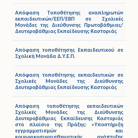
Απόφαση Τοποθέτησης αναπληρωτών
εκπαιδευτικών/ΕΕΠ/ΕΒΠ σε Σχολικές
Μονάδες της Διεύθυνσης Πρωτοβάθμιας/
Δευτεροβάθμιας Εκπαίδευσης Καστοριάς
Απόφαση τοποθέτησης Εκπαιδευτικού σε
Σχολική Μονάδα Δ.Υ.Ε.Π.
Απόφαση τοποθέτησης εκπαιδευτικών σε
Σχολικές Μονάδες της Διεύθυνσης
Δευτεροβάθμιας Εκπαίδευσης Καστοριάς
Απόφαση τοποθέτησης εκπαιδευτικών
Σχολικές Μονάδες της Διεύθυνσης
Δευτεροβάθμιας Εκπαίδευσης Καστοριάς
στο πλαίσιο της Πράξης: «Υποστήριξη
εγγραμματισμών και
κοινωνικοσυναισθηματικής ανάπτυξης