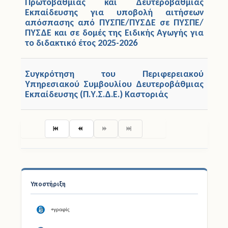
Πρωτοβάθμιας και Δευτεροβάθμιας
Εκπαίδευσης για υποβολή αιτήσεων
απόσπασης από ΠΥΣΠΕ/ΠΥΣΔΕ σε ΠΥΣΠΕ/
ΠΥΣΔΕ και σε δομές της Ειδικής Αγωγής για
το διδακτικό έτος 2025-2026
Συγκρότηση του Περιφερειακού
Υπηρεσιακού Συμβουλίου Δευτεροβάθμιας
Εκπαίδευσης (Π.Υ.Σ.Δ.Ε.) Καστοριάς
Σελίδα 7 από 7
Υποστήριξη
+γραφίς