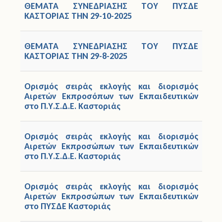
ΘΕΜΑΤΑ ΣΥΝΕΔΡΙΑΣΗΣ ΤΟΥ ΠΥΣΔΕ
ΚΑΣΤΟΡΙΑΣ ΤHN 29-10-2025
Άδειες
Έντυπα
ΘΕΜΑΤΑ ΣΥΝΕΔΡΙΑΣΗΣ ΤΟΥ ΠΥΣΔΕ
ΚΑΣΤΟΡΙΑΣ ΤHN 29-8-2025
Πολιτική Προστασία
Ορισμός σειράς εκλογής και διορισμός
Ηλεκτρονικές Υπηρεσίες
Αιρετών Εκπροσόπων των Εκπαιδευτικών
στο Π.Υ.Σ.Δ.Ε. Καστοριάς
Επικοινωνία
Ορισμός σειράς εκλογής και διορισμός
Αιρετών Εκπροσώπων των Εκπαιδευτικών
στο Π.Υ.Σ.Δ.Ε. Καστοριάς
Ορισμός σειράς εκλογής και διορισμός
Αιρετών Εκπροσώπων των Εκπαιδευτικών
στο ΠΥΣΔΕ Καστοριάς