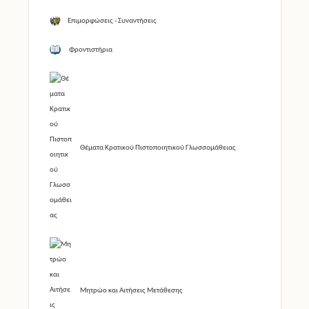
Επιμορφώσεις - Συναντήσεις
Φροντιστήρια
Θέματα Κρατικού Πιστοποιητικού Γλωσσομάθειας
Μητρώο και Αιτήσεις Μετάθεσης