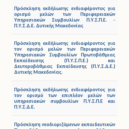
Πρόσκληση εκδήλωσης ενδιαφέροντος για
ορισμό μελών των Περιφερειακών
Υπηρεσιακών Συμβουλίων Π.Υ.Σ.Π.Ε. -
Π.Υ.Σ.Δ.Ε. Δυτικής Μακεδονίας
Πρόσκληση εκδήλωσης ενδιαφέροντος για
τον ορισμό μελών των Περιφερειακών
Υπηρεσιακών Συμβουλίων Πρωτοβάθμιας
Εκπαίδευσης (Π.Υ.Σ.Π.Ε.) και
Δευτεροβάθμιας Εκπαίδευσης (Π.Υ.Σ.Δ.Ε.)
Δυτικής Μακεδονίας.
Πρόσκληση εκδήλωσης ενδιαφέροντος για
τον ορισμό των επιπλέον μελών των
υπηρεσιακών συμβουλίων Π.Υ.Σ.Π.Ε και
Π.Υ.Σ.Δ.Ε.
Πρόσκληση νεοδιοριζόμενων εκπαιδευτικών