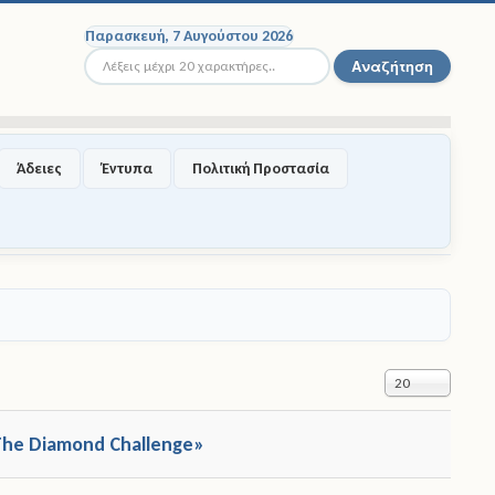
Παρασκευή, 7 Αυγούστου 2026
Αναζήτηση...
Αναζήτηση
Άδειες
Έντυπα
Πολιτική Προστασία
Εμφάνιση #
20
The Diamond Challenge»