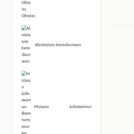
Οδηγίες
Αξιολόγηση Εκπαιδευτικών
Μητρώο Διδασκόντων