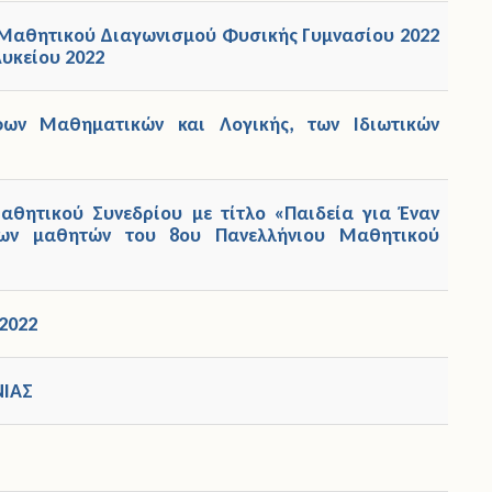
 Μαθητικού Διαγωνισμού Φυσικής Γυμνασίου 2022
υκείου 2022
φων Μαθηματικών και Λογικής, των Ιδιωτικών
αθητικού Συνεδρίου με τίτλο «Παιδεία για Έναν
ων μαθητών του 8ου Πανελλήνιου Μαθητικού
2022
ΝΙΑΣ