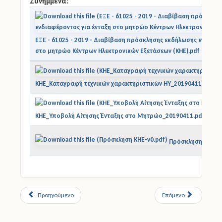
Συνημμένα:
ΕΞΕ - 61025 - 2019 - Διαβίβαση πρόσκλησης εκδήλωσης ενδιαφέ
στο μητρώο Κέντρων Ηλεκτρονικών Εξετάσεων (ΚΗΕ).pdf
ΚΗΕ_Καταγραφή τεχνικών χαρακτηριστικών ΗΥ_20190411.pdf
ΚΗΕ_Υποβολή Αίτησης Ένταξης στο Μητρώο_20190411.pdf
Πρόσκληση ΚΗΕ-v0
Προηγούμενο
Επόμενο