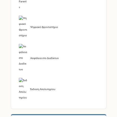
Ψηφιακό Φροντιστήριο
Ασφάλεια στο Διαδίκτυο
Έκδοση Απολυτηρίου