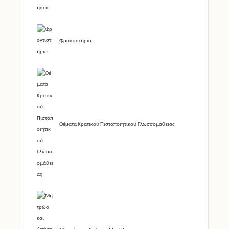
Φροντιστήρια
Θέματα Κρατικού Πιστοποιητικού Γλωσσομάθειας