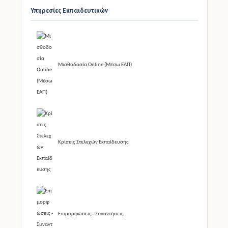
Υπηρεσίες Εκπαιδευτικών
Μισθοδοσία Online (Μέσω ΕΑΠ)
Κρίσεις Στελεχών Εκπαίδευσης
Επιμορφώσεις - Συναντήσεις