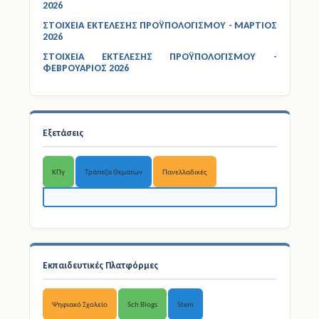
ΣΤΟΙΧΕΙΑ ΕΚΤΕΛΕΣΗΣ ΠΡΟΫΠΟΛΟΓΙΣΜΟΥ - ΑΠΡΙΛΙΟΣ
2026
ΣΤΟΙΧΕΙΑ ΕΚΤΕΛΕΣΗΣ ΠΡΟΫΠΟΛΟΓΙΣΜΟΥ - ΜΑΡΤΙΟΣ
2026
ΣΤΟΙΧΕΙΑ ΕΚΤΕΛΕΣΗΣ ΠΡΟΫΠΟΛΟΓΙΣΜΟΥ -
ΦΕΒΡΟΥΑΡΙΟΣ 2026
Εξετάσεις
ΚΠγ
Τράπεζα Θεμάτων
Πανελλαδικές
Εκπαιδευτικές Πλατφόρμες
Ψηφιακό Σχολείο
Sch Blogs
Stem