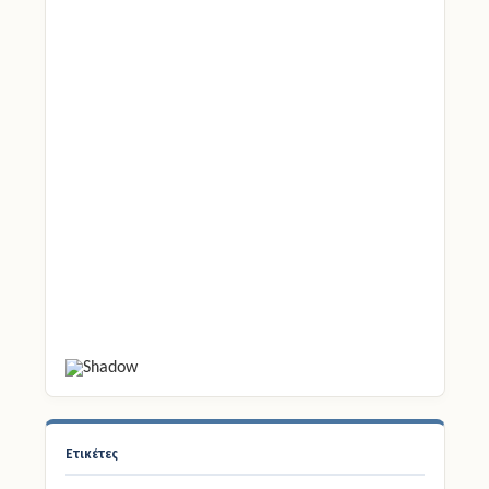
Ετικέτες