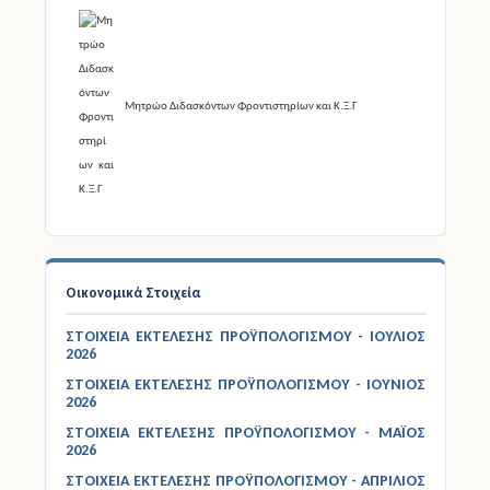
Μητρώο Διδασκόντων Φροντιστηρίων και Κ.Ξ.Γ
Οικονομικά Στοιχεία
ΣΤΟΙΧΕΙΑ ΕΚΤΕΛΕΣΗΣ ΠΡΟΫΠΟΛΟΓΙΣΜΟΥ - ΙΟΥΛΙΟΣ
2026
ΣΤΟΙΧΕΙΑ ΕΚΤΕΛΕΣΗΣ ΠΡΟΫΠΟΛΟΓΙΣΜΟΥ - ΙΟΥΝΙΟΣ
2026
ΣΤΟΙΧΕΙΑ ΕΚΤΕΛΕΣΗΣ ΠΡΟΫΠΟΛΟΓΙΣΜΟΥ - ΜΑΪΟΣ
2026