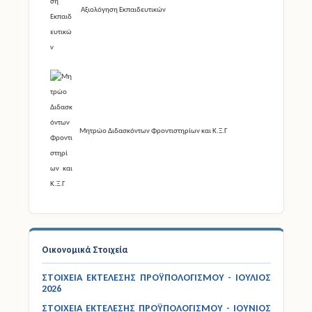
Αξιολόγηση Εκπαιδευτικών
Μητρώο Διδασκόντων Φροντιστηρίων και Κ.Ξ.Γ
Οικονομικά Στοιχεία
ΣΤΟΙΧΕΙΑ ΕΚΤΕΛΕΣΗΣ ΠΡΟΫΠΟΛΟΓΙΣΜΟΥ - ΙΟΥΛΙΟΣ
2026