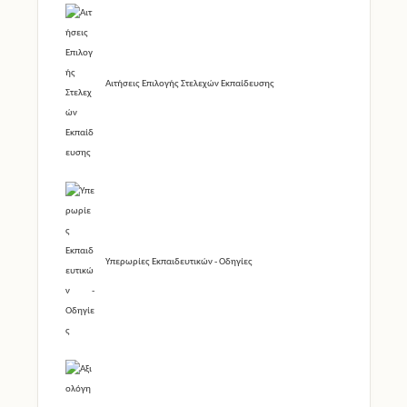
Αιτήσεις Επιλογής Στελεχών Εκπαίδευσης
Υπερωρίες Εκπαιδευτικών - Οδηγίες