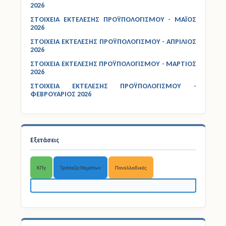
ΣΤΟΙΧΕΙΑ ΕΚΤΕΛΕΣΗΣ ΠΡΟΫΠΟΛΟΓΙΣΜΟΥ - ΙΟΥΝΙΟΣ
2026
ΣΤΟΙΧΕΙΑ ΕΚΤΕΛΕΣΗΣ ΠΡΟΫΠΟΛΟΓΙΣΜΟΥ - ΜΑΪΟΣ
2026
ΣΤΟΙΧΕΙΑ ΕΚΤΕΛΕΣΗΣ ΠΡΟΫΠΟΛΟΓΙΣΜΟΥ - ΑΠΡΙΛΙΟΣ
2026
ΣΤΟΙΧΕΙΑ ΕΚΤΕΛΕΣΗΣ ΠΡΟΫΠΟΛΟΓΙΣΜΟΥ - ΜΑΡΤΙΟΣ
2026
ΣΤΟΙΧΕΙΑ ΕΚΤΕΛΕΣΗΣ ΠΡΟΫΠΟΛΟΓΙΣΜΟΥ -
ΦΕΒΡΟΥΑΡΙΟΣ 2026
Εξετάσεις
ΚΠγ
Τράπεζα Θεμάτων
Πανελλαδικές