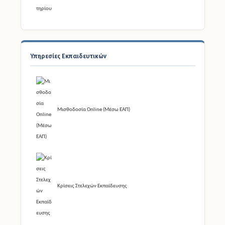
Έκδοση Απολυτηρίου
Υπηρεσίες Εκπαιδευτικών
Μισθοδοσία Online (Μέσω ΕΑΠ)
Κρίσεις Στελεχών Εκπαίδευσης