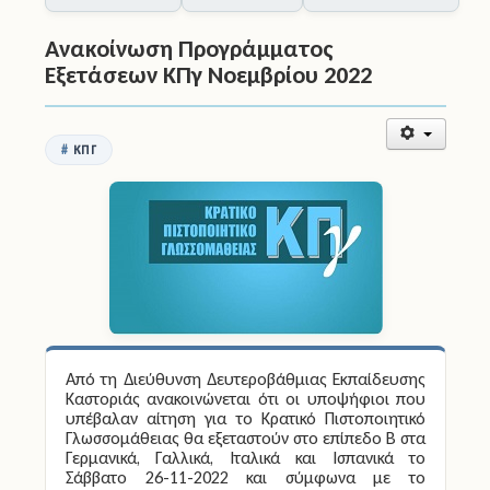
Εκπαίδευσης
Ανακοίνωση Προγράμματος
Εξετάσεων ΚΠγ Νοεμβρίου 2022
ΚΠΓ
Από τη Διεύθυνση Δευτεροβάθμιας Εκπαίδευσης
Καστοριάς ανακοινώνεται ότι οι υποψήφιοι που
υπέβαλαν αίτηση για το Κρατικό Πιστοποιητικό
Γλωσσομάθειας θα εξεταστούν στο
επίπεδο Β
στα
Γερμανικά, Γαλλικά, Ιταλικά
και
Ισπανικά
το