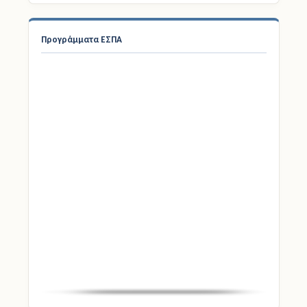
Προγράμματα ΕΣΠΑ