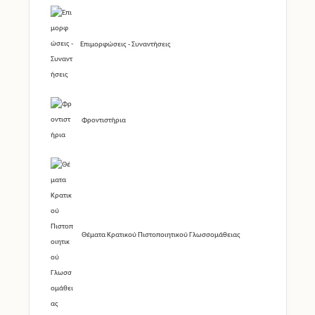
Επιμορφώσεις - Συναντήσεις
Φροντιστήρια
Θέματα Κρατικού Πιστοποιητικού Γλωσσομάθειας