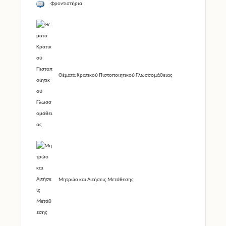
Φροντιστήρια
Θέματα Κρατικού Πιστοποιητικού Γλωσσομάθειας
Μητρώο και Αιτήσεις Μετάθεσης