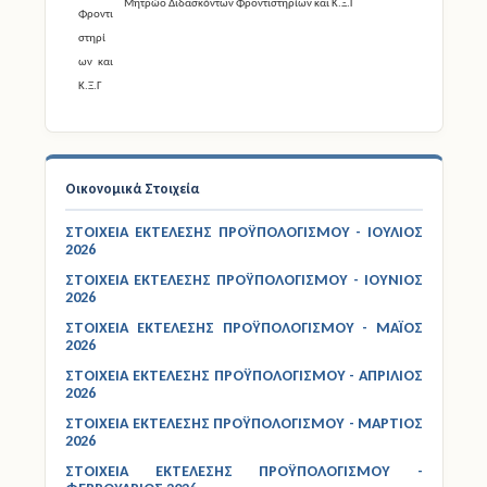
Μητρώο Διδασκόντων Φροντιστηρίων και Κ.Ξ.Γ
Οικονομικά Στοιχεία
ΣΤΟΙΧΕΙΑ ΕΚΤΕΛΕΣΗΣ ΠΡΟΫΠΟΛΟΓΙΣΜΟΥ - ΙΟΥΛΙΟΣ
2026
ΣΤΟΙΧΕΙΑ ΕΚΤΕΛΕΣΗΣ ΠΡΟΫΠΟΛΟΓΙΣΜΟΥ - ΙΟΥΝΙΟΣ
2026
ΣΤΟΙΧΕΙΑ ΕΚΤΕΛΕΣΗΣ ΠΡΟΫΠΟΛΟΓΙΣΜΟΥ - ΜΑΪΟΣ
2026
ΣΤΟΙΧΕΙΑ ΕΚΤΕΛΕΣΗΣ ΠΡΟΫΠΟΛΟΓΙΣΜΟΥ - ΑΠΡΙΛΙΟΣ
2026
ΣΤΟΙΧΕΙΑ ΕΚΤΕΛΕΣΗΣ ΠΡΟΫΠΟΛΟΓΙΣΜΟΥ - ΜΑΡΤΙΟΣ
2026