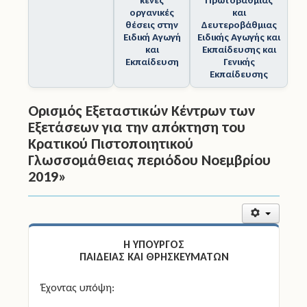
Εκπαίδευση
Γενικής
Εκπαίδευσης
Ορισμός Εξεταστικών Κέντρων των
Εξετάσεων για την απόκτηση του
Κρατικού Πιστοποιητικού
Γλωσσομάθειας περιόδου Νοεμβρίου
2019»
Η ΥΠΟΥΡΓΟΣ
ΠΑΙΔΕΙΑΣ ΚΑΙ ΘΡΗΣΚΕΥΜΑΤΩΝ
Έχοντας υπόψη:
..............................................................................
Αποφασίζουμε
Ορίζουμε τα Εξεταστικά Κέντρα και τις έδρες των