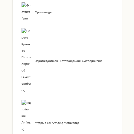
Θέματα Κρατικού Πιστοποιητικού Γλωσσομάθειας
Μητρώο και Αιτήσεις Μετάθεσης