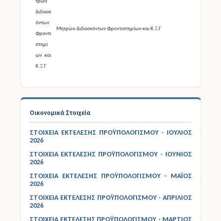
Οικονομικά Στοιχεία
ΣΤΟΙΧΕΙΑ ΕΚΤΕΛΕΣΗΣ ΠΡΟΫΠΟΛΟΓΙΣΜΟΥ - ΙΟΥΛΙΟΣ
2026
ΣΤΟΙΧΕΙΑ ΕΚΤΕΛΕΣΗΣ ΠΡΟΫΠΟΛΟΓΙΣΜΟΥ - ΙΟΥΝΙΟΣ
2026
ΣΤΟΙΧΕΙΑ ΕΚΤΕΛΕΣΗΣ ΠΡΟΫΠΟΛΟΓΙΣΜΟΥ - ΜΑΪΟΣ
2026
ΣΤΟΙΧΕΙΑ ΕΚΤΕΛΕΣΗΣ ΠΡΟΫΠΟΛΟΓΙΣΜΟΥ - ΑΠΡΙΛΙΟΣ
2026
ΣΤΟΙΧΕΙΑ ΕΚΤΕΛΕΣΗΣ ΠΡΟΫΠΟΛΟΓΙΣΜΟΥ - ΜΑΡΤΙΟΣ
2026
ΣΤΟΙΧΕΙΑ ΕΚΤΕΛΕΣΗΣ ΠΡΟΫΠΟΛΟΓΙΣΜΟΥ -
ΦΕΒΡΟΥΑΡΙΟΣ 2026