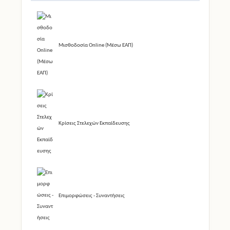
Μισθοδοσία Online (Μέσω ΕΑΠ)
Κρίσεις Στελεχών Εκπαίδευσης
Επιμορφώσεις - Συναντήσεις
Φροντιστήρια